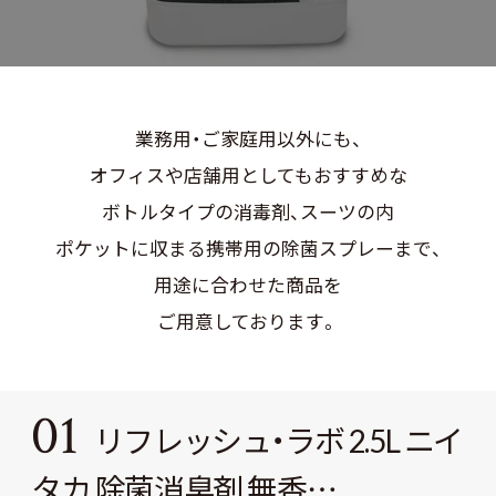
業務用・ご家庭用以外にも、
オフィスや店舗用としてもおすすめな
ボトルタイプの消毒剤、スーツの内
ポケットに収まる携帯用の除菌スプレーまで、
用途に合わせた商品を
ご用意しております。
01
リフレッシュ・ラボ 2.5L ニイ
タカ 除菌消臭剤 無香…