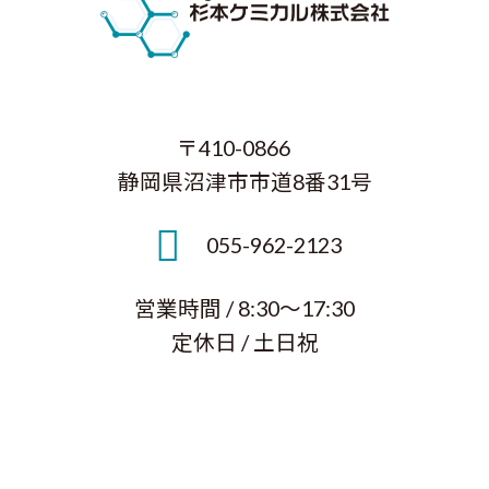
〒410-0866
静岡県沼津市市道8番31号
055-962-2123
営業時間 / 8:30～17:30
定休日 / 土日祝