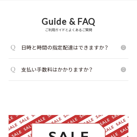
Guide & FAQ
ご利用ガイドとよくあるご質問
Q
日時と時間の指定配達はできますか？
Q
支払い手数料はかかりますか？