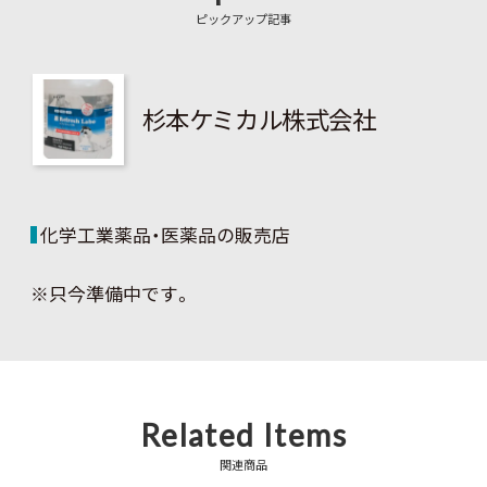
ピックアップ記事
杉本ケミカル株式会社
化学工業薬品・医薬品の販売店
※只今準備中です。
Related Items
関連商品