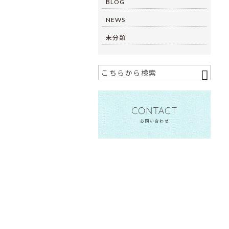
BLOG
NEWS
未分類