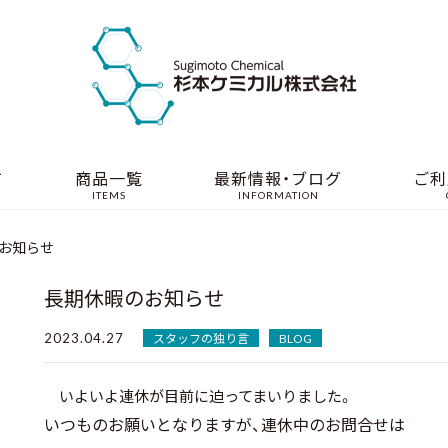
て
商品一覧
最新情報・ブログ
ご利
ITEMS
INFORMATION
お知らせ
長期休暇のお知らせ
2023.04.27
スタッフの独り言
BLOG
いよいよ連休が目前に迫ってまいりました。
いつものお願いとなりますが、連休中のお問合せは