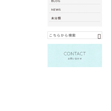
BLOG
NEWS
未分類