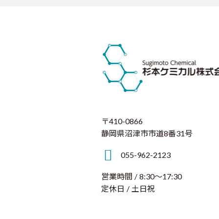
〒410-0866
静岡県沼津市市道8番31号
055-962-2123
営業時間 / 8:30～17:30
定休日 / 土日祝