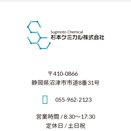
〒410-0866
静岡県沼津市市道8番31号
055-962-2123
営業時間 / 8:30～17:30
定休日 / 土日祝