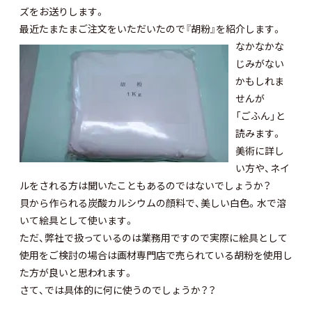
ズをお送りします。
最近たまたまご注文をいただいたので『胡粉』を紹介します。
なかなかな
じみがない
かもしれま
せんが
「ごふん」と
読みます。
美術に詳し
い方や、
ネイ
ルをされる方は聞いたこともあるのではないでしょうか？
貝から作られる炭酸カルシウムの顔料で、美しい白色。
水で溶
いて絵具として使います。
ただ、弊社で扱っているのは業務用ですので実際に絵具として
使用をご検討の場合は画材専門店で売られている胡粉を使用し
た方が良いと思われます。
さて、では具体的に何に使うのでしょうか？？