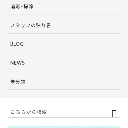
消毒・掃除
スタッフの独り言
BLOG
NEWS
未分類