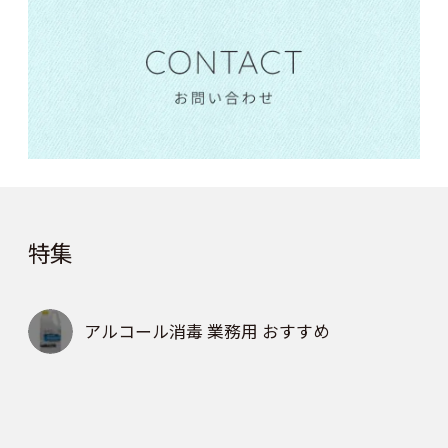
特集
アルコール消毒 業務用 おすすめ