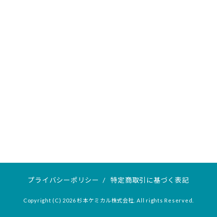
プライバシーポリシー
/
特定商取引に基づく表記
Copyright (C) 2026 杉本ケミカル株式会社. All rights Reserved.