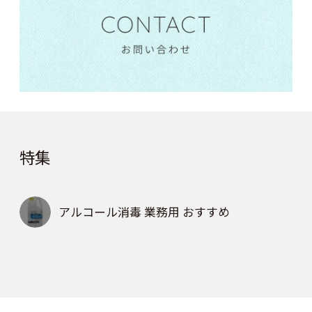
特集
アルコール消毒 業務用 おすすめ