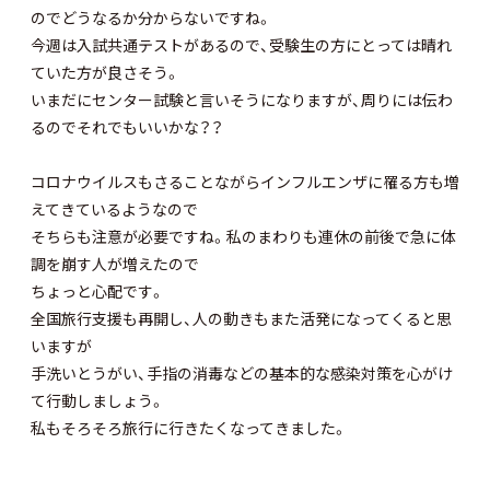
のでどうなるか分からないですね。
今週は入試共通テストがあるので、受験生の方にとっては晴れ
ていた方が良さそう。
いまだにセンター試験と言いそうになりますが、周りには伝わ
るのでそれでもいいかな？？
コロナウイルスもさることながらインフルエンザに罹る方も増
えてきているようなので
そちらも注意が必要ですね。私のまわりも連休の前後で急に体
調を崩す人が増えたので
ちょっと心配です。
全国旅行支援も再開し、人の動きもまた活発になってくると思
いますが
手洗いとうがい、手指の消毒などの基本的な感染対策を心がけ
て行動しましょう。
私もそろそろ旅行に行きたくなってきました。