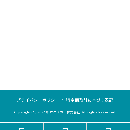
プライバシーポリシー
/
特定商取引に基づく表記
Copyright (C) 2026 杉本ケミカル株式会社. All rights Reserved.