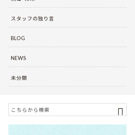
スタッフの独り言
BLOG
NEWS
未分類