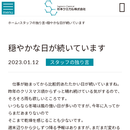

menu
ホーム
>
スタッフの独り言
>
穏やかな日が続いています
穏やかな日が続いています
2023.01.12
スタッフの独り言
仕事が始まってから比較的あたたかい日が続いていますね。
昨年のクリスマス頃からずっと晴れ続けている気がするので、
そろそろ雨も欲しいところです。
いつもなら冬場は風の強い日が多いのですが、今年に入ってか
らまだあまりないので
そこまで乾燥を感じることも少ないです。
週末辺りから少しずつ降る予報はありますが、まだまだ変わる