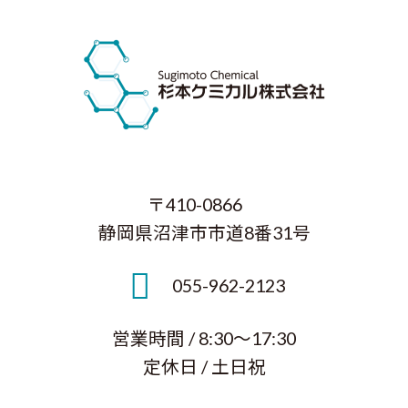
〒410-0866
静岡県沼津市市道8番31号
055-962-2123
営業時間 / 8:30～17:30
定休日 / 土日祝